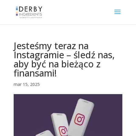
Jesteśmy teraz na
Instagramie – śledź nas,
aby być na bieżąco z
finansami!
mar 15, 2025