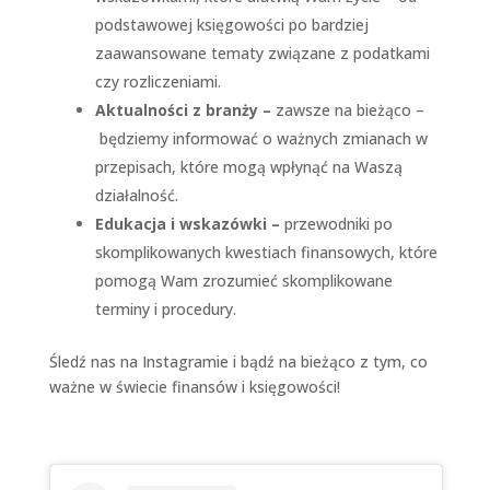
podstawowej księgowości po bardziej
zaawansowane tematy związane z podatkami
czy rozliczeniami.
Aktualności z branży –
zawsze na bieżąco –
będziemy informować o ważnych zmianach w
przepisach, które mogą wpłynąć na Waszą
działalność.
Edukacja i wskazówki –
przewodniki po
skomplikowanych kwestiach finansowych, które
pomogą Wam zrozumieć skomplikowane
terminy i procedury.
Śledź nas na Instagramie i bądź na bieżąco z tym, co
ważne w świecie finansów i księgowości!