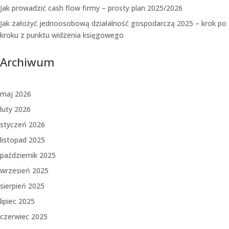
Jak prowadzić cash flow firmy – prosty plan 2025/2026
Jak założyć jednoosobową działalność gospodarczą 2025 – krok po
kroku z punktu widzenia księgowego
Archiwum
maj 2026
luty 2026
styczeń 2026
listopad 2025
październik 2025
wrzesień 2025
sierpień 2025
lipiec 2025
czerwiec 2025