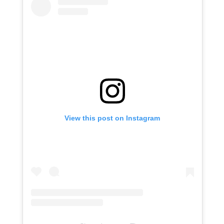
View this post on Instagram