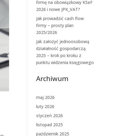
firmę na obowiązkowy KSeF
2026 i nowe JPK_VAT?
Jak prowadzić cash flow
firmy – prosty plan
2025/2026
Jak założyć jednoosobową
działalność gospodarczą
2025 – krok po kroku z
punktu widzenia księgowego
Archiwum
maj 2026
luty 2026
styczeń 2026
listopad 2025
październik 2025