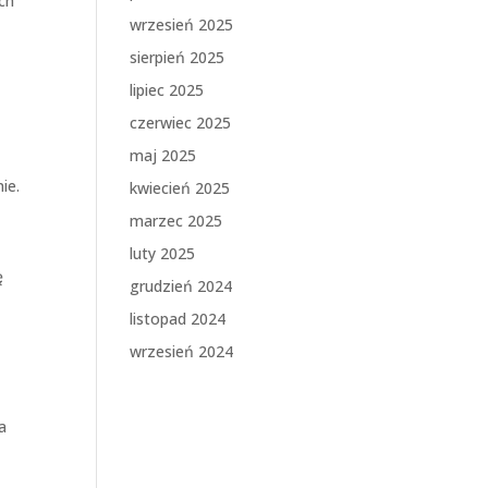
ch
wrzesień 2025
sierpień 2025
lipiec 2025
czerwiec 2025
maj 2025
ie.
kwiecień 2025
marzec 2025
luty 2025
ę
grudzień 2024
listopad 2024
wrzesień 2024
a