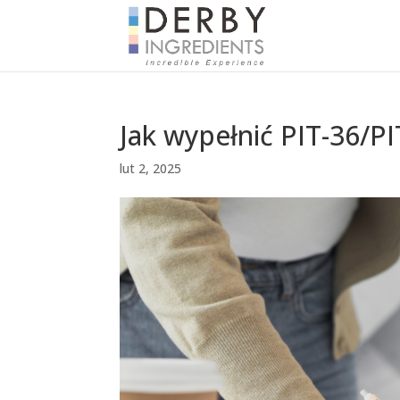
Jak wypełnić PIT-36/P
lut 2, 2025