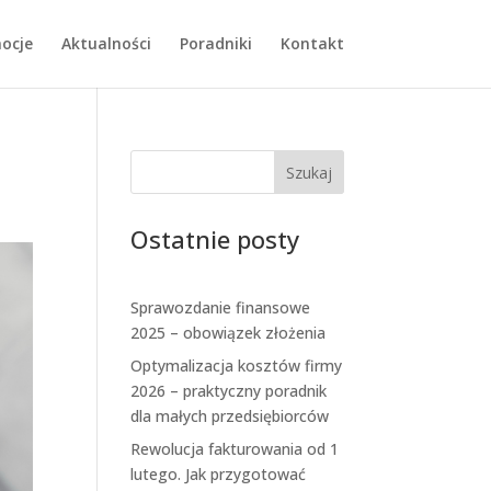
ocje
Aktualności
Poradniki
Kontakt
Szukaj
Ostatnie posty
Sprawozdanie finansowe
2025 – obowiązek złożenia
Optymalizacja kosztów firmy
2026 – praktyczny poradnik
dla małych przedsiębiorców
Rewolucja fakturowania od 1
lutego. Jak przygotować